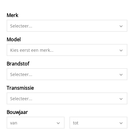
Merk
Selecteer...
Model
Kies eerst een merk...
Brandstof
Selecteer...
Transmissie
Selecteer...
Bouwjaar
van
tot