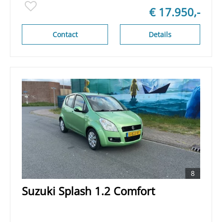
€ 17.950,-
Contact
Details
8
Suzuki Splash 1.2 Comfort